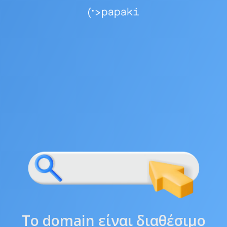
Το domain είναι διαθέσιμο