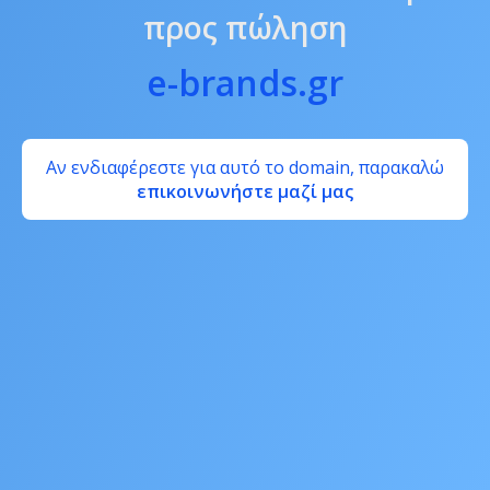
προς πώληση
e-brands.gr
Αν ενδιαφέρεστε για αυτό το domain, παρακαλώ
επικοινωνήστε μαζί μας